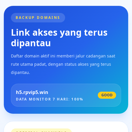
BACKUP DOMAINS
Link akses yang terus
dipantau
Daftar domain aktif ini memberi jalur cadangan saat
rute utama padat, dengan status akses yang terus
dipantau.
h5.rpvip5.win
GOOD
DATA MONITOR 7 HARI: 100%