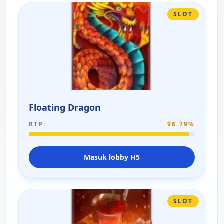
SLOT
Floating Dragon
RTP
96.79%
Masuk lobby H5
SLOT