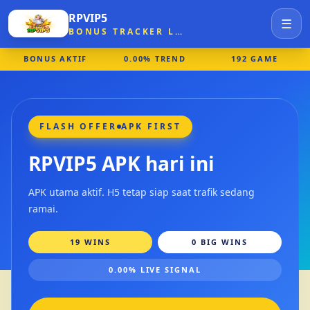
RPVIP5
☰
BONUS TRACKER LIVE
BONUS AKTIF
0.00% TREND
192 GAME
FLASH OFFER
APK FIRST
RPVIP5 APK hari ini
APK utama aktif. H5 tetap siap saat trafik sedang
ramai.
19 WINS
0 BIG WINS
0.00% LIVE SIGNAL