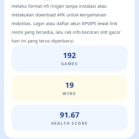
melalui format H5 ringan tanpa instalasi atau
melakukan download APK untuk kenyamanan
mobilitas. Login atau daftar akun RPVIP5 lewat link
resmi yang tersedia, lalu cek info bocoran slot gacor
hari ini yang terus diperbarui.
192
GAMES
19
WINS
91.67
HEALTH SCORE