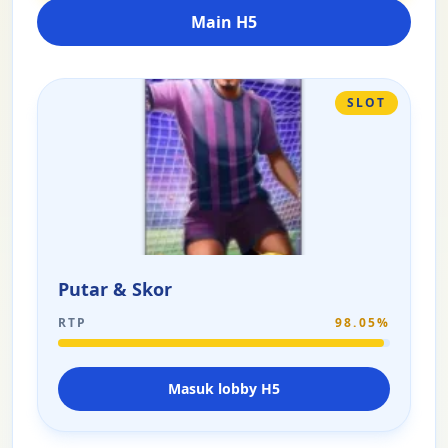
Main H5
SLOT
Putar & Skor
RTP
98.05%
Masuk lobby H5