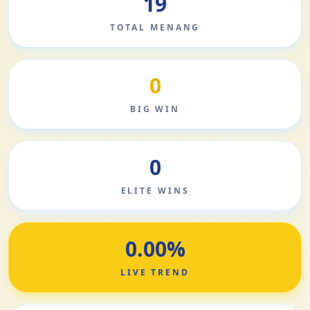
19
TOTAL MENANG
0
BIG WIN
0
ELITE WINS
0.00%
LIVE TREND