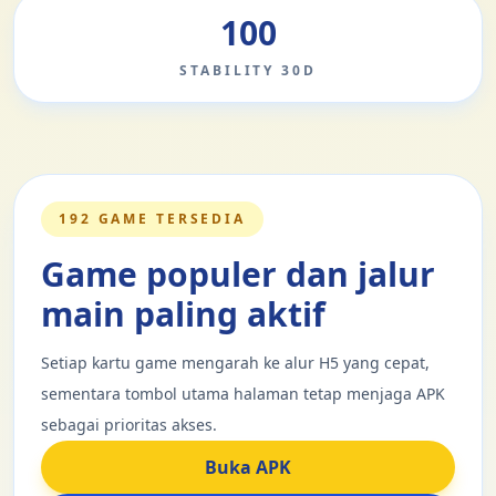
100
STABILITY 30D
192 GAME TERSEDIA
Game populer dan jalur
main paling aktif
Setiap kartu game mengarah ke alur H5 yang cepat,
sementara tombol utama halaman tetap menjaga APK
sebagai prioritas akses.
Buka APK