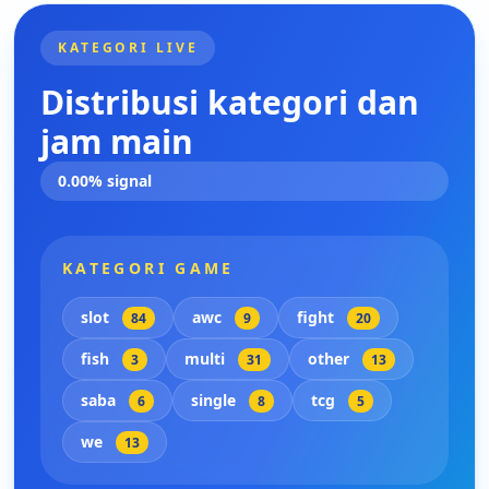
KATEGORI LIVE
Distribusi kategori dan
jam main
0.00% signal
KATEGORI GAME
slot
awc
fight
84
9
20
fish
multi
other
3
31
13
saba
single
tcg
6
8
5
we
13