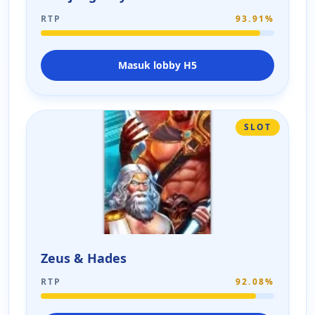
RTP
93.91%
Masuk lobby H5
SLOT
Zeus & Hades
RTP
92.08%