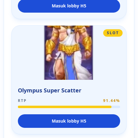
Masuk lobby H5
SLOT
Olympus Super Scatter
RTP
91.44%
Masuk lobby H5