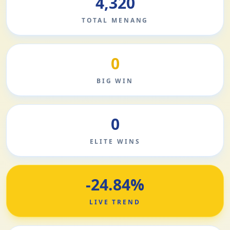
4,320
TOTAL MENANG
0
BIG WIN
0
ELITE WINS
-24.84%
LIVE TREND