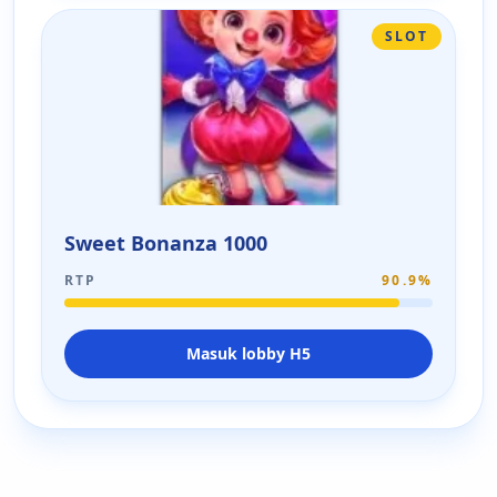
SLOT
Sweet Bonanza 1000
RTP
90.9%
Masuk lobby H5