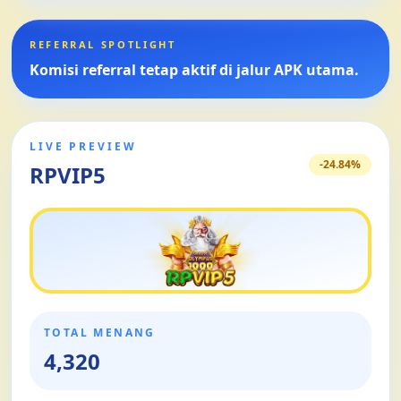
REFERRAL SPOTLIGHT
Komisi referral tetap aktif di jalur APK utama.
LIVE PREVIEW
-24.84%
RPVIP5
TOTAL MENANG
4,320