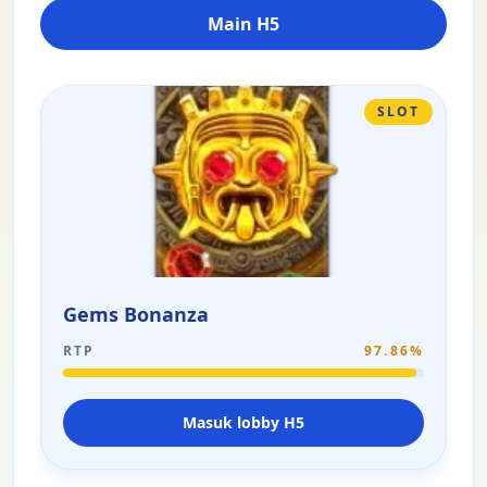
Main H5
SLOT
Gems Bonanza
RTP
97.86%
Masuk lobby H5