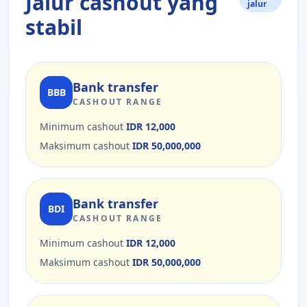
Jalur cashout yang
jalur
stabil
Bank transfer
BBB
CASHOUT RANGE
Minimum cashout
IDR 12,000
Maksimum cashout
IDR 50,000,000
Bank transfer
BDI
CASHOUT RANGE
Minimum cashout
IDR 12,000
Maksimum cashout
IDR 50,000,000