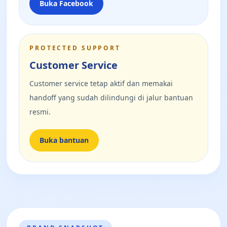
Buka Facebook
PROTECTED SUPPORT
Customer Service
Customer service tetap aktif dan memakai
handoff yang sudah dilindungi di jalur bantuan
resmi.
Buka bantuan