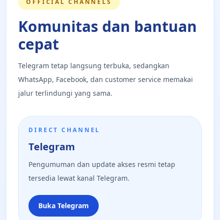
OFFICIAL CHANNELS
Komunitas dan bantuan
cepat
Telegram tetap langsung terbuka, sedangkan
WhatsApp, Facebook, dan customer service memakai
jalur terlindungi yang sama.
DIRECT CHANNEL
Telegram
Pengumuman dan update akses resmi tetap
tersedia lewat kanal Telegram.
Buka Telegram