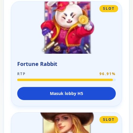
SLOT
Fortune Rabbit
RTP
96.91%
Masuk lobby H5
SLOT