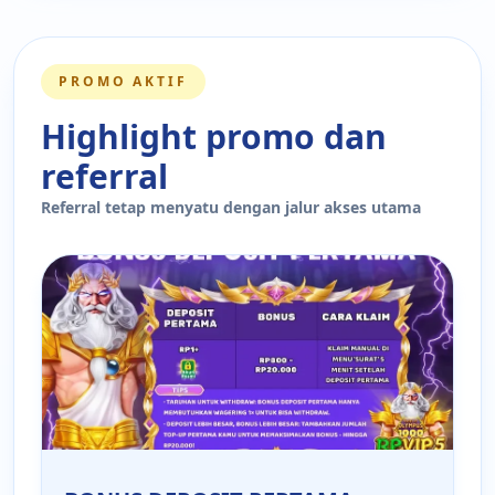
PROMO AKTIF
Highlight promo dan
referral
Referral tetap menyatu dengan jalur akses utama