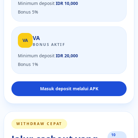
Minimum deposit
IDR 10,000
Bonus 5%
VA
VA
BONUS AKTIF
Minimum deposit
IDR 20,000
Bonus 1%
Masuk deposit melalui APK
WITHDRAW CEPAT
10