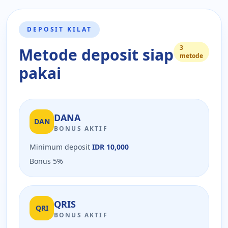
DEPOSIT KILAT
3
Metode deposit siap
metode
pakai
DANA
DAN
BONUS AKTIF
Minimum deposit
IDR 10,000
Bonus 5%
QRIS
QRI
BONUS AKTIF