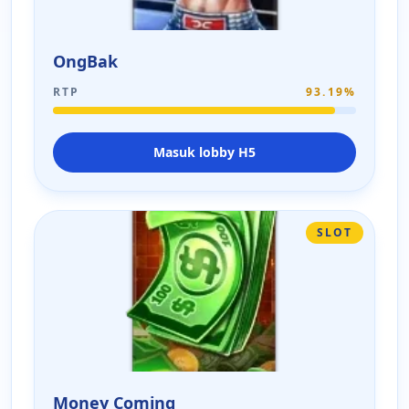
OngBak
RTP
93.19%
Masuk lobby H5
SLOT
Money Coming