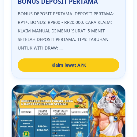
BONUS DEPOSIT PERTAMA
BONUS DEPOSIT PERTAMA. DEPOSIT PERTAMA:
RP1+. BONUS: RP800 - RP20.000. CARA KLAIM:
KLAIM MANUAL DI MENU 'SURAT' 5 MENIT
SETELAH DEPOSIT PERTAMA. TIPS: TARUHAN
UNTUK WITHDRAW: …
Klaim lewat APK