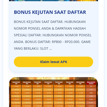
BONUS KEJUTAN SAAT DAFTAR
BONUS KEJUTAN SAAT DAFTAR. HUBUNGKAN
NOMOR PONSEL ANDA & DAPATKAN HADIAH
SPESIAL! DAFTAR: HUBUNGKAN NOMOR PONSEL
ANDA. BONUS DAFTAR: RP800 - RP20.000. GAME
YANG BERLAKU: SLOT …
Klaim lewat APK