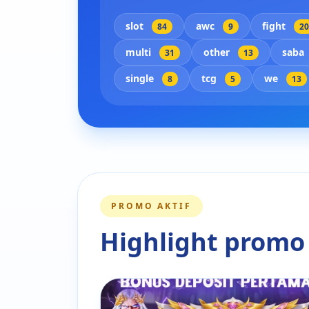
slot
awc
fight
84
9
20
multi
other
saba
31
13
single
tcg
we
8
5
13
PROMO AKTIF
Highlight promo 