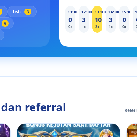
fish
3
11:00
12:00
13:00
14:00
15:00
0
3
10
3
0
6
0x
1x
3x
1x
0x
dan referral
Refer