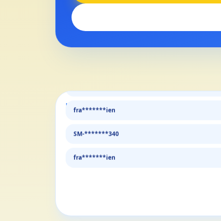
LIVE WINNERS
SM-*******340
fra*******ien
SM-*******340
fra*******ien