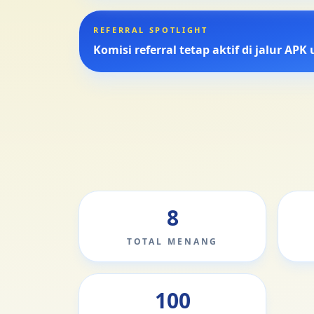
REFERRAL SPOTLIGHT
Komisi referral tetap aktif di jalur APK
8
TOTAL MENANG
100