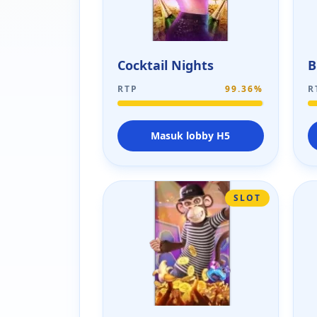
Cocktail Nights
B
RTP
99.36%
R
Masuk lobby H5
SLOT