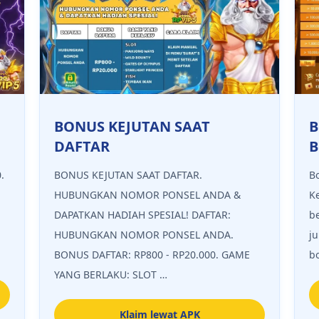
BONUS KEJUTAN SAAT
B
DAFTAR
B
.
BONUS KEJUTAN SAAT DAFTAR.
Bo
HUBUNGKAN NOMOR PONSEL ANDA &
Ke
DAPATKAN HADIAH SPESIAL! DAFTAR:
be
HUBUNGKAN NOMOR PONSEL ANDA.
j
BONUS DAFTAR: RP800 - RP20.000. GAME
b
YANG BERLAKU: SLOT …
Klaim lewat APK