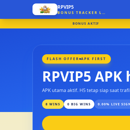
RPVIP5
BONUS TRACKER LIVE
BONUS AKTIF
FLASH OFFER
APK FIRST
RPVIP5 APK h
APK utama aktif. H5 tetap siap saat traf
8 WINS
0 BIG WINS
0.00% LIVE SIG