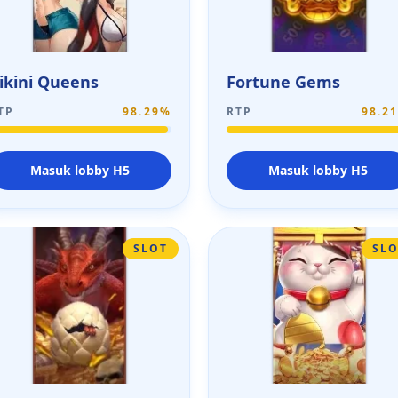
ikini Queens
Fortune Gems
TP
98.29%
RTP
98.2
Masuk lobby H5
Masuk lobby H5
SLOT
SLO