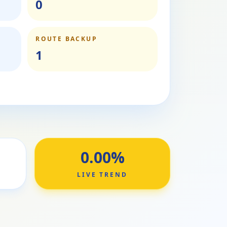
0
ROUTE BACKUP
1
0.00%
LIVE TREND