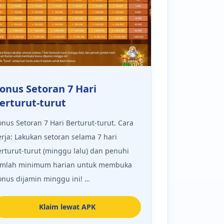
onus Setoran 7 Hari
erturut-turut
nus Setoran 7 Hari Berturut-turut. Cara
rja: Lakukan setoran selama 7 hari
rturut-turut (minggu lalu) dan penuhi
umlah minimum harian untuk membuka
onus dijamin minggu ini! …
Klaim lewat APK