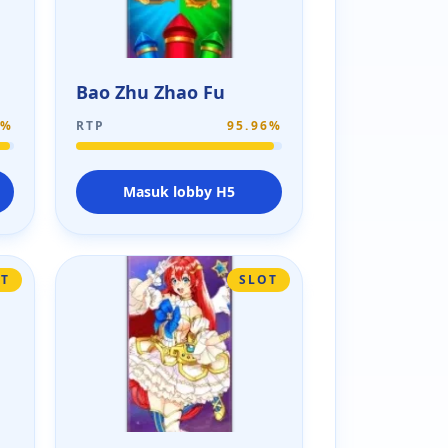
Bao Zhu Zhao Fu
1%
RTP
95.96%
Masuk lobby H5
T
SLOT