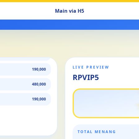
Main via H5
LIVE PREVIEW
RPVIP5
480,000
190,000
480,000
190,000
TOTAL MENANG