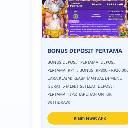
BONUS DEPOSIT PERTAMA
BONUS DEPOSIT PERTAMA. DEPOSIT
PERTAMA: RP1+. BONUS: RP800 - RP20.000
CARA KLAIM: KLAIM MANUAL DI MENU
'SURAT' 5 MENIT SETELAH DEPOSIT
PERTAMA. TIPS: TARUHAN UNTUK
WITHDRAW: …
Klaim lewat APK