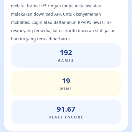
melalui format H5 ringan tanpa instalasi atau
melakukan download APK untuk kenyamanan
mobilitas. Login atau daftar akun RPVIP5 lewat link
resmi yang tersedia, lalu cek info bocoran slot gacor
hari ini yang terus diperbarui.
192
GAMES
19
WINS
91.67
HEALTH SCORE