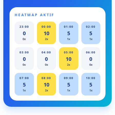
HEATMAP AKTIF
23:00
00:00
01:00
02:00
0
10
5
5
0x
2x
1x
1x
03:00
04:00
05:00
06:00
0
0
10
0
0x
0x
2x
0x
07:00
08:00
09:00
10:00
5
10
5
5
1x
2x
1x
1x