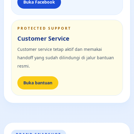
Buka Facebook
PROTECTED SUPPORT
Customer Service
Customer service tetap aktif dan memakai
handoff yang sudah dilindungi di jalur bantuan
resmi.
Buka bantuan