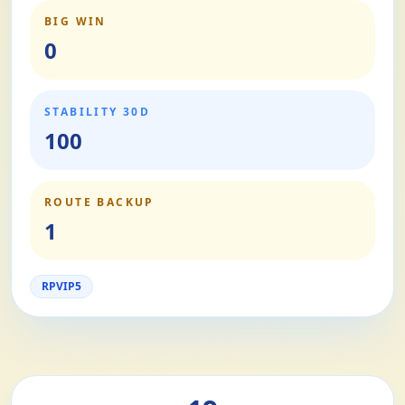
BIG WIN
0
STABILITY 30D
100
ROUTE BACKUP
1
RPVIP5