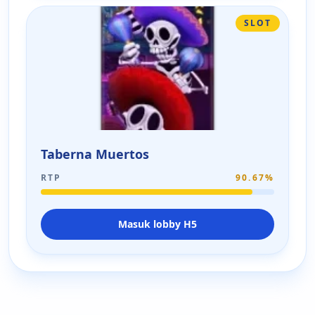
SLOT
Taberna Muertos
RTP
90.67%
Masuk lobby H5