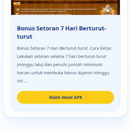
Bonus Setoran 7 Hari Berturut-
turut
Bonus Setoran 7 Hari Berturut-turut. Cara Kerja:
Lakukan setoran selama 7 hari berturut-turut
(minggu lalu) dan penuhi jumlah minimum
harian untuk membuka bonus dijamin minggu
ini! …
Klaim lewat APK