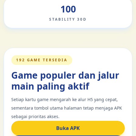
100
STABILITY 30D
192 GAME TERSEDIA
Game populer dan jalur
main paling aktif
Setiap kartu game mengarah ke alur H5 yang cepat,
sementara tombol utama halaman tetap menjaga APK
sebagai prioritas akses.
Buka APK