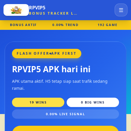
RPVIP5
☰
BONUS TRACKER LIVE
BONUS AKTIF
0.00% TREND
192 GAME
FLASH OFFER
APK FIRST
RPVIP5 APK hari ini
APK utama aktif. H5 tetap siap saat trafik sedang
ramai.
19 WINS
0 BIG WINS
0.00% LIVE SIGNAL