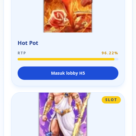
Hot Pot
RTP
96.22%
Masuk lobby H5
SLOT