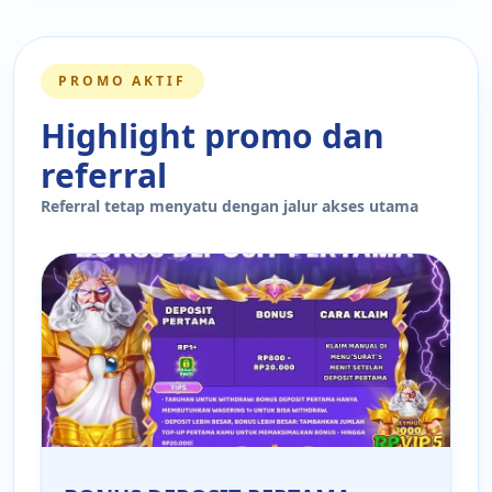
PROMO AKTIF
Highlight promo dan
referral
Referral tetap menyatu dengan jalur akses utama