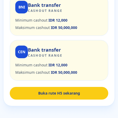
Bank transfer
BNI
CASHOUT RANGE
Minimum cashout
IDR 12,000
Maksimum cashout
IDR 50,000,000
Bank transfer
CEN
CASHOUT RANGE
Minimum cashout
IDR 12,000
Maksimum cashout
IDR 50,000,000
Buka rute H5 sekarang