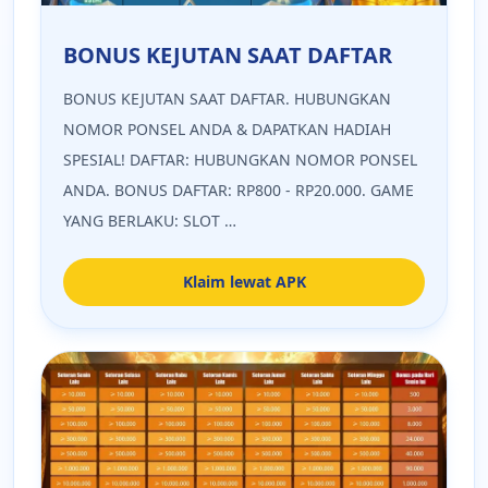
BONUS KEJUTAN SAAT DAFTAR
BONUS KEJUTAN SAAT DAFTAR. HUBUNGKAN
NOMOR PONSEL ANDA & DAPATKAN HADIAH
SPESIAL! DAFTAR: HUBUNGKAN NOMOR PONSEL
ANDA. BONUS DAFTAR: RP800 - RP20.000. GAME
YANG BERLAKU: SLOT …
Klaim lewat APK