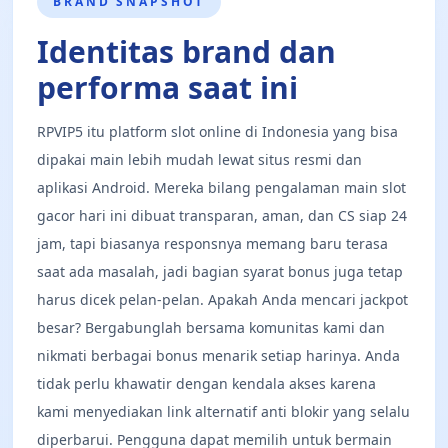
BRAND SNAPSHOT
Identitas brand dan
performa saat ini
RPVIP5 itu platform slot online di Indonesia yang bisa
dipakai main lebih mudah lewat situs resmi dan
aplikasi Android. Mereka bilang pengalaman main slot
gacor hari ini dibuat transparan, aman, dan CS siap 24
jam, tapi biasanya responsnya memang baru terasa
saat ada masalah, jadi bagian syarat bonus juga tetap
harus dicek pelan-pelan. Apakah Anda mencari jackpot
besar? Bergabunglah bersama komunitas kami dan
nikmati berbagai bonus menarik setiap harinya. Anda
tidak perlu khawatir dengan kendala akses karena
kami menyediakan link alternatif anti blokir yang selalu
diperbarui. Pengguna dapat memilih untuk bermain