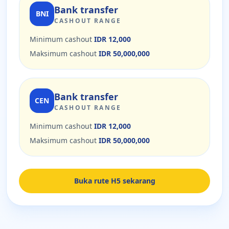
Bank transfer
BNI
CASHOUT RANGE
Minimum cashout
IDR 12,000
Maksimum cashout
IDR 50,000,000
Bank transfer
CEN
CASHOUT RANGE
Minimum cashout
IDR 12,000
Maksimum cashout
IDR 50,000,000
Buka rute H5 sekarang