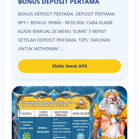
BONUS DEPOSIT PERTAMA
BONUS DEPOSIT PERTAMA. DEPOSIT PERTAMA:
RP1+. BONUS: RP800 - RP20.000. CARA KLAIM:
KLAIM MANUAL DI MENU 'SURAT' 5 MENIT
SETELAH DEPOSIT PERTAMA. TIPS: TARUHAN
UNTUK WITHDRAW: …
Klaim lewat APK