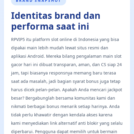
BRAND SNAPSHOT
Identitas brand dan
performa saat ini
RPVIP5 itu platform slot online di Indonesia yang bisa
dipakai main lebih mudah lewat situs resmi dan
aplikasi Android. Mereka bilang pengalaman main slot
gacor hari ini dibuat transparan, aman, dan CS siap 24
jam, tapi biasanya responsnya memang baru terasa
saat ada masalah, jadi bagian syarat bonus juga tetap
harus dicek pelan-pelan. Apakah Anda mencari jackpot
besar? Bergabunglah bersama komunitas kami dan
nikmati berbagai bonus menarik setiap harinya. Anda
tidak perlu khawatir dengan kendala akses karena
kami menyediakan link alternatif anti blokir yang selalu
diperbarui. Pengguna dapat memilih untuk bermain