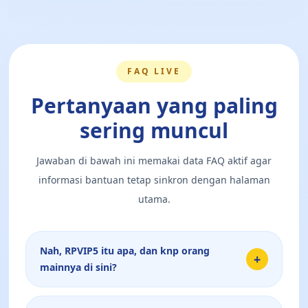
FAQ LIVE
Pertanyaan yang paling
sering muncul
Jawaban di bawah ini memakai data FAQ aktif agar
informasi bantuan tetap sinkron dengan halaman
utama.
Nah, RPVIP5 itu apa, dan knp orang
+
mainnya di sini?