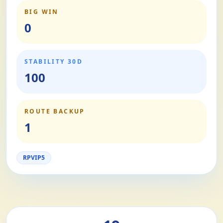
BIG WIN
0
STABILITY 30D
100
ROUTE BACKUP
1
RPVIP5