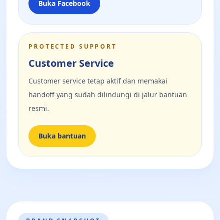
Buka Facebook
PROTECTED SUPPORT
Customer Service
Customer service tetap aktif dan memakai
handoff yang sudah dilindungi di jalur bantuan
resmi.
Buka bantuan