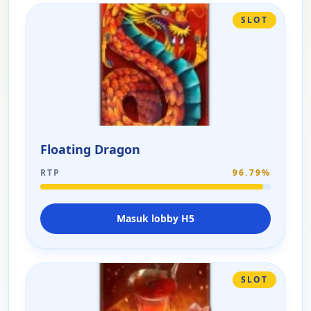
SLOT
Floating Dragon
RTP
96.79%
Masuk lobby H5
SLOT