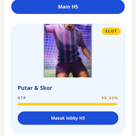
Main H5
SLOT
Putar & Skor
RTP
98.05%
Masuk lobby H5