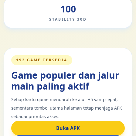
100
STABILITY 30D
192 GAME TERSEDIA
Game populer dan jalur
main paling aktif
Setiap kartu game mengarah ke alur H5 yang cepat,
sementara tombol utama halaman tetap menjaga APK
sebagai prioritas akses.
Buka APK