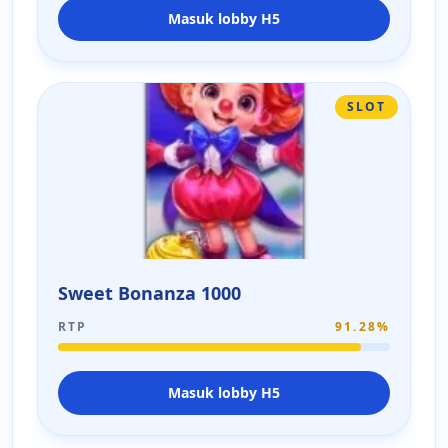
Masuk lobby H5
SLOT
Sweet Bonanza 1000
RTP
91.28%
Masuk lobby H5