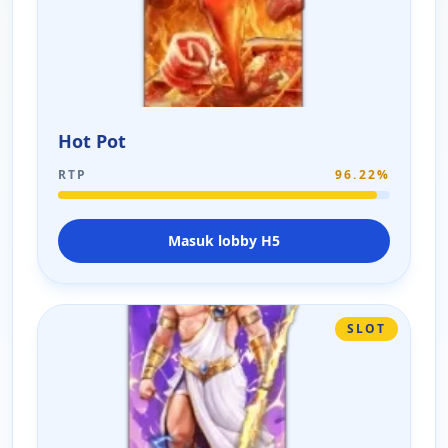
Hot Pot
RTP
96.22%
Masuk lobby H5
SLOT