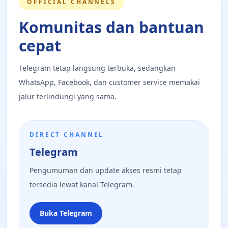
OFFICIAL CHANNELS
Komunitas dan bantuan
cepat
Telegram tetap langsung terbuka, sedangkan
WhatsApp, Facebook, dan customer service memakai
jalur terlindungi yang sama.
DIRECT CHANNEL
Telegram
Pengumuman dan update akses resmi tetap
tersedia lewat kanal Telegram.
Buka Telegram