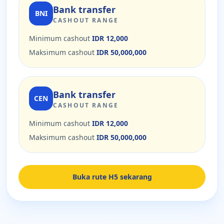
Bank transfer
BNI
CASHOUT RANGE
Minimum cashout
IDR 12,000
Maksimum cashout
IDR 50,000,000
Bank transfer
CEN
CASHOUT RANGE
Minimum cashout
IDR 12,000
Maksimum cashout
IDR 50,000,000
Buka rute H5 sekarang