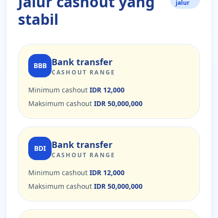
Jalur cashout yang
jalur
stabil
Bank transfer
BBB
CASHOUT RANGE
Minimum cashout
IDR 12,000
Maksimum cashout
IDR 50,000,000
Bank transfer
BDI
CASHOUT RANGE
Minimum cashout
IDR 12,000
Maksimum cashout
IDR 50,000,000