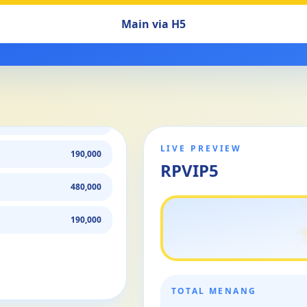
Main via H5
480,000
190,000
LIVE PREVIEW
RPVIP5
480,000
190,000
TOTAL MENANG