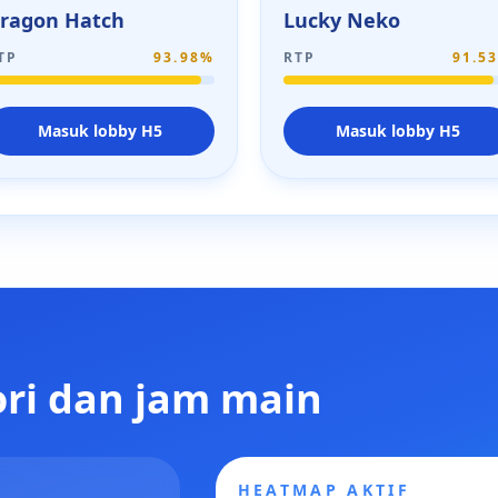
ragon Hatch
Lucky Neko
TP
93.98%
RTP
91.5
Masuk lobby H5
Masuk lobby H5
ori dan jam main
HEATMAP AKTIF