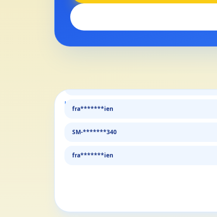
SM-*******340
fra*******ien
LIVE WINNERS
SM-*******340
fra*******ien