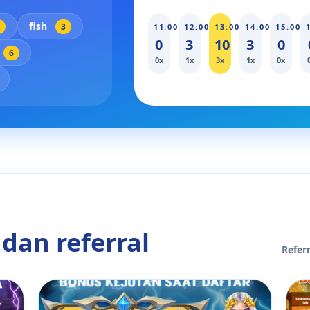
fish
3
11:00
12:00
13:00
14:00
15:00
0
3
10
3
0
6
0x
1x
3x
1x
0x
dan referral
Refer