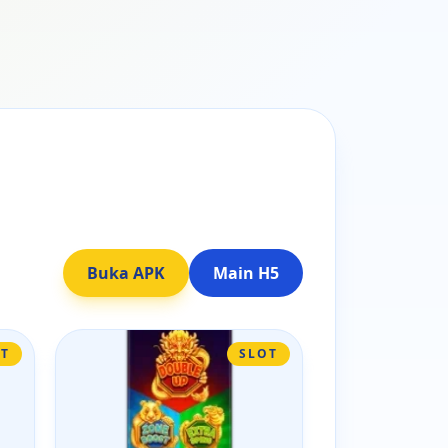
Buka APK
Main H5
T
SLOT