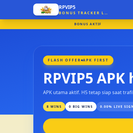
RPVIP5
BONUS TRACKER LIVE
BONUS AKTIF
FLASH OFFER
APK FIRST
RPVIP5 APK h
APK utama aktif. H5 tetap siap saat traf
8 WINS
0 BIG WINS
0.00% LIVE SIG