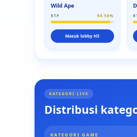
Wild Ape
D
RTP
94.58%
R
Masuk lobby H5
KATEGORI LIVE
Distribusi kateg
KATEGORI GAME