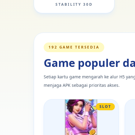
STABILITY 30D
192 GAME TERSEDIA
Game populer dan
Setiap kartu game mengarah ke alur H5 yan
menjaga APK sebagai prioritas akses.
SLOT