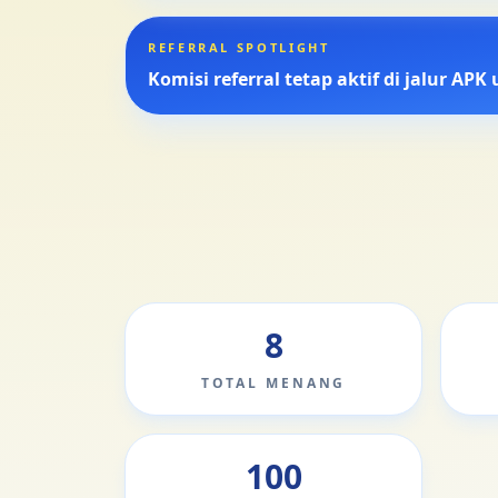
REFERRAL SPOTLIGHT
Komisi referral tetap aktif di jalur APK
8
TOTAL MENANG
100