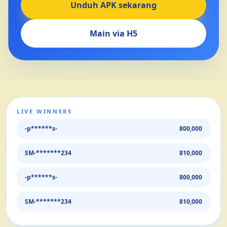
Unduh APK sekarang
Main via H5
LIVE WINNERS
-p******s-
800,000
SM-*******234
810,000
-p******s-
800,000
SM-*******234
810,000