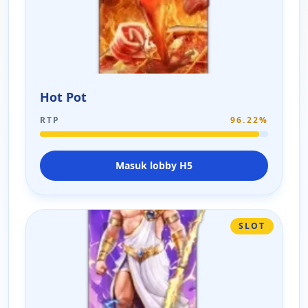
Hot Pot
RTP
96.22%
Masuk lobby H5
SLOT