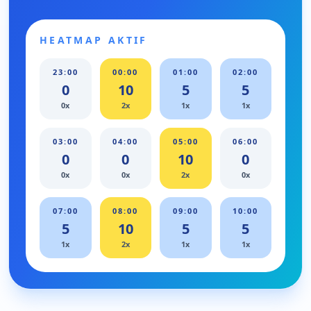
HEATMAP AKTIF
23:00
00:00
01:00
02:00
0
10
5
5
0x
2x
1x
1x
03:00
04:00
05:00
06:00
0
0
10
0
0x
0x
2x
0x
07:00
08:00
09:00
10:00
5
10
5
5
1x
2x
1x
1x