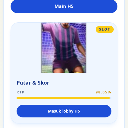
Main H5
SLOT
Putar & Skor
RTP
98.05%
Masuk lobby H5