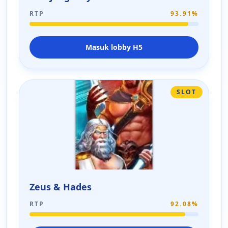
RTP
93.91%
Masuk lobby H5
SLOT
Zeus & Hades
RTP
92.08%