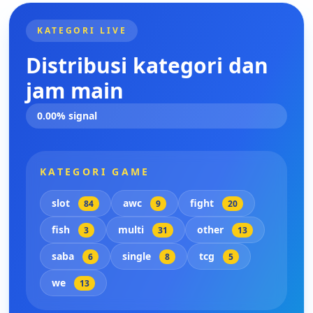
KATEGORI LIVE
Distribusi kategori dan
jam main
0.00% signal
KATEGORI GAME
slot
awc
fight
84
9
20
fish
multi
other
3
31
13
saba
single
tcg
6
8
5
we
13