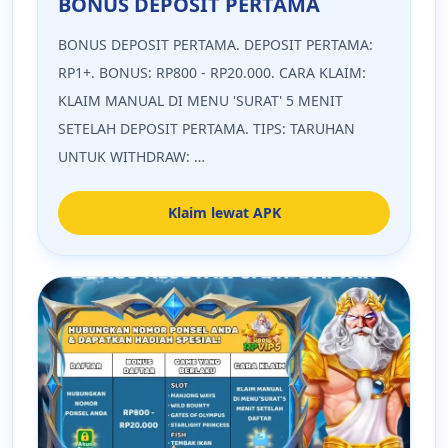
BONUS DEPOSIT PERTAMA
BONUS DEPOSIT PERTAMA. DEPOSIT PERTAMA:
RP1+. BONUS: RP800 - RP20.000. CARA KLAIM:
KLAIM MANUAL DI MENU 'SURAT' 5 MENIT
SETELAH DEPOSIT PERTAMA. TIPS: TARUHAN
UNTUK WITHDRAW: …
Klaim lewat APK