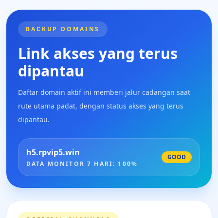
BACKUP DOMAINS
Link akses yang terus
dipantau
Daftar domain aktif ini memberi jalur cadangan saat
rute utama padat, dengan status akses yang terus
dipantau.
h5.rpvip5.win
GOOD
DATA MONITOR 7 HARI: 100%