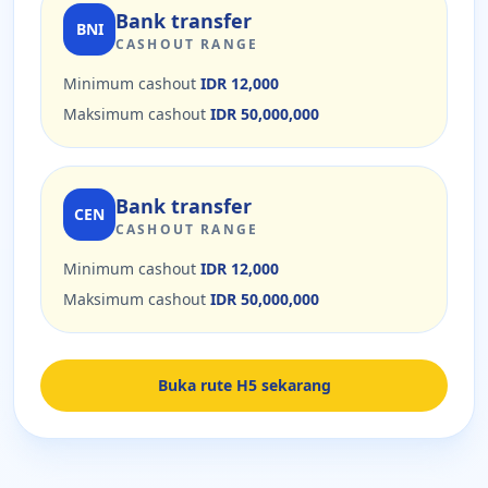
Bank transfer
BNI
CASHOUT RANGE
Minimum cashout
IDR 12,000
Maksimum cashout
IDR 50,000,000
Bank transfer
CEN
CASHOUT RANGE
Minimum cashout
IDR 12,000
Maksimum cashout
IDR 50,000,000
Buka rute H5 sekarang