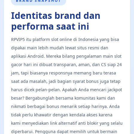
BRAND SNAPSHOT
Identitas brand dan
performa saat ini
RPVIP5 itu platform slot online di Indonesia yang bisa
dipakai main lebih mudah lewat situs resmi dan
aplikasi Android. Mereka bilang pengalaman main slot
gacor hari ini dibuat transparan, aman, dan CS siap 24
jam, tapi biasanya responsnya memang baru terasa
saat ada masalah, jadi bagian syarat bonus juga tetap
harus dicek pelan-pelan. Apakah Anda mencari jackpot
besar? Bergabunglah bersama komunitas kami dan
nikmati berbagai bonus menarik setiap harinya. Anda
tidak perlu khawatir dengan kendala akses karena
kami menyediakan link alternatif anti blokir yang selalu
diperbarui. Pengguna dapat memilih untuk bermain