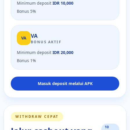
Minimum deposit
IDR 10,000
Bonus 5%
VA
VA
BONUS AKTIF
Minimum deposit
IDR 20,000
Bonus 1%
Masuk deposit melalui APK
WITHDRAW CEPAT
10