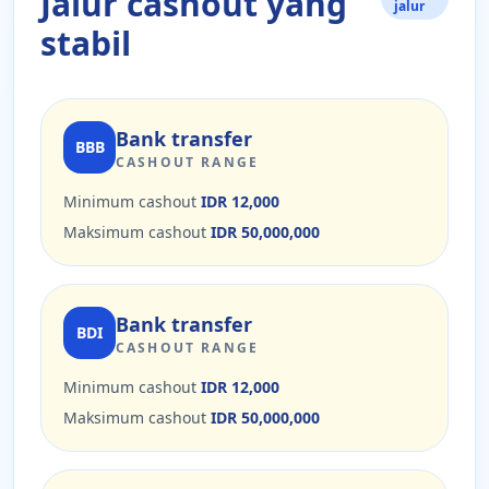
Jalur cashout yang
jalur
stabil
Bank transfer
BBB
CASHOUT RANGE
Minimum cashout
IDR 12,000
Maksimum cashout
IDR 50,000,000
Bank transfer
BDI
CASHOUT RANGE
Minimum cashout
IDR 12,000
Maksimum cashout
IDR 50,000,000