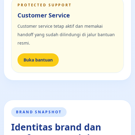
PROTECTED SUPPORT
Customer Service
Customer service tetap aktif dan memakai
handoff yang sudah dilindungi di jalur bantuan
resmi.
Buka bantuan
BRAND SNAPSHOT
Identitas brand dan