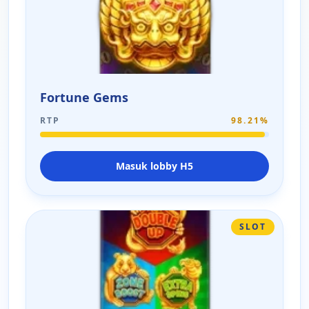
Fortune Gems
RTP
98.21%
Masuk lobby H5
SLOT