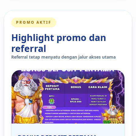
PROMO AKTIF
Highlight promo dan
referral
Referral tetap menyatu dengan jalur akses utama