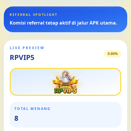
REFERRAL SPOTLIGHT
Komisi referral tetap aktif di jalur APK utama.
LIVE PREVIEW
0.00%
RPVIP5
TOTAL MENANG
8