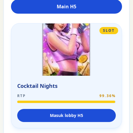
Main H5
SLOT
Cocktail Nights
RTP
99.36%
Masuk lobby H5