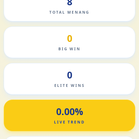
8
TOTAL MENANG
0
BIG WIN
0
ELITE WINS
0.00%
LIVE TREND