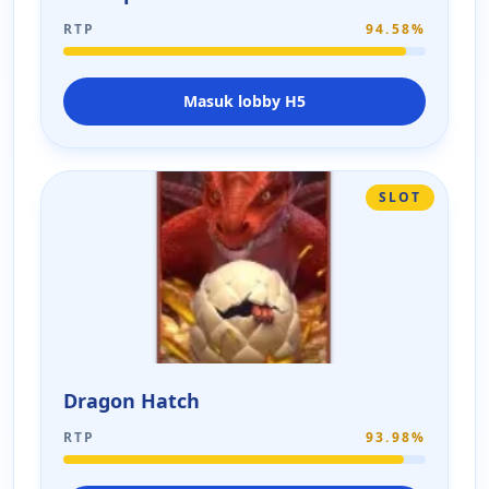
RTP
94.58%
Masuk lobby H5
SLOT
Dragon Hatch
RTP
93.98%