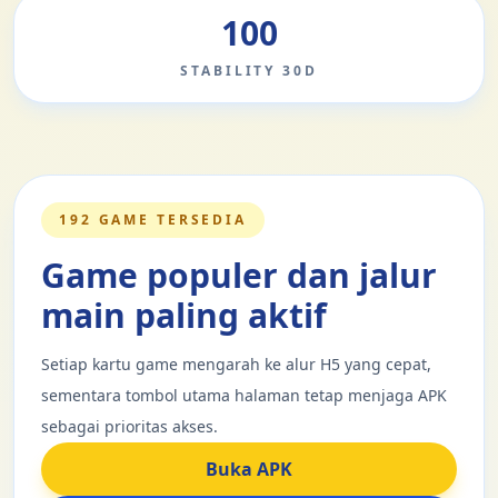
100
STABILITY 30D
192 GAME TERSEDIA
Game populer dan jalur
main paling aktif
Setiap kartu game mengarah ke alur H5 yang cepat,
sementara tombol utama halaman tetap menjaga APK
sebagai prioritas akses.
Buka APK