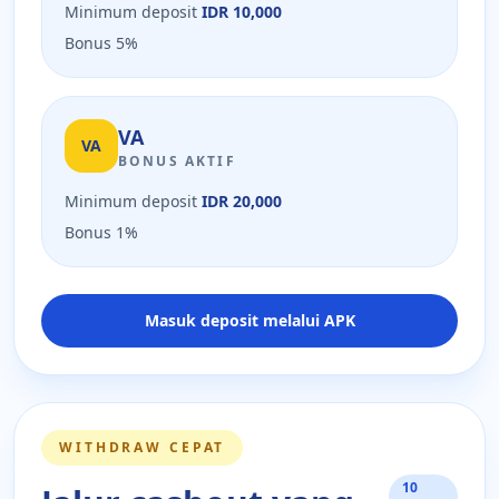
Minimum deposit
IDR 10,000
Bonus 5%
VA
VA
BONUS AKTIF
Minimum deposit
IDR 20,000
Bonus 1%
Masuk deposit melalui APK
WITHDRAW CEPAT
10