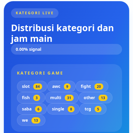
KATEGORI LIVE
Distribusi kategori dan
jam main
0.00% signal
KATEGORI GAME
slot
awc
fight
84
9
20
fish
multi
other
3
31
13
saba
single
tcg
6
8
5
we
13