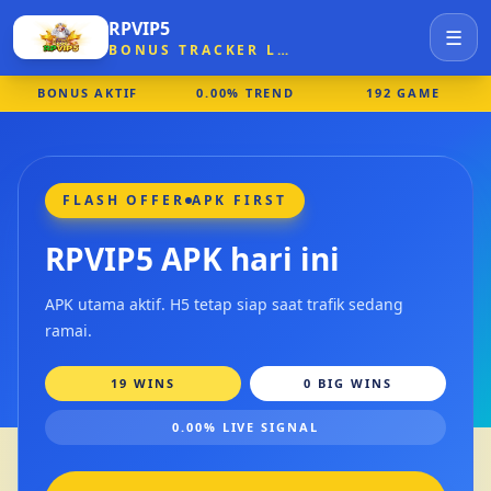
RPVIP5
☰
BONUS TRACKER LIVE
BONUS AKTIF
0.00% TREND
192 GAME
FLASH OFFER
APK FIRST
RPVIP5 APK hari ini
APK utama aktif. H5 tetap siap saat trafik sedang
ramai.
19 WINS
0 BIG WINS
0.00% LIVE SIGNAL