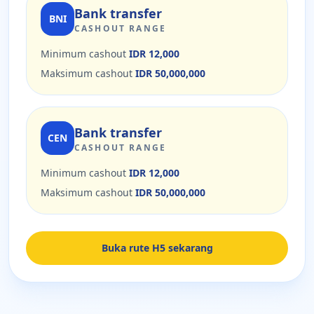
Bank transfer
BNI
CASHOUT RANGE
Minimum cashout
IDR 12,000
Maksimum cashout
IDR 50,000,000
Bank transfer
CEN
CASHOUT RANGE
Minimum cashout
IDR 12,000
Maksimum cashout
IDR 50,000,000
Buka rute H5 sekarang