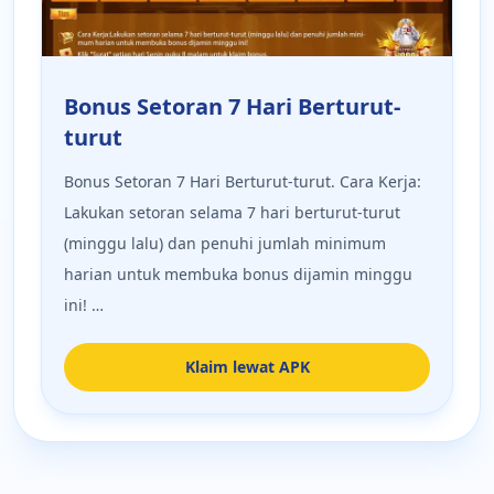
Bonus Setoran 7 Hari Berturut-
turut
Bonus Setoran 7 Hari Berturut-turut. Cara Kerja:
Lakukan setoran selama 7 hari berturut-turut
(minggu lalu) dan penuhi jumlah minimum
harian untuk membuka bonus dijamin minggu
ini! …
Klaim lewat APK