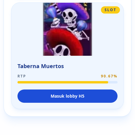
SLOT
Taberna Muertos
RTP
90.67%
Masuk lobby H5