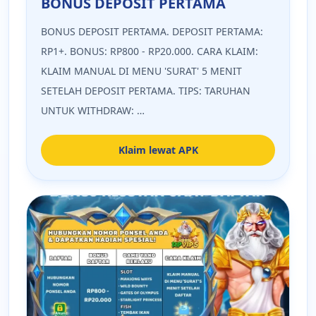
BONUS DEPOSIT PERTAMA
BONUS DEPOSIT PERTAMA. DEPOSIT PERTAMA:
RP1+. BONUS: RP800 - RP20.000. CARA KLAIM:
KLAIM MANUAL DI MENU 'SURAT' 5 MENIT
SETELAH DEPOSIT PERTAMA. TIPS: TARUHAN
UNTUK WITHDRAW: …
Klaim lewat APK