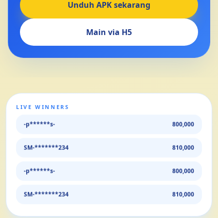
Unduh APK sekarang
Main via H5
LIVE WINNERS
-p******s-
800,000
SM-*******234
810,000
-p******s-
800,000
SM-*******234
810,000