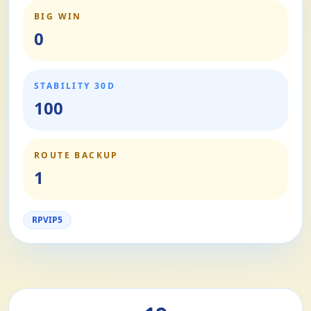
BIG WIN
0
STABILITY 30D
100
ROUTE BACKUP
1
RPVIP5