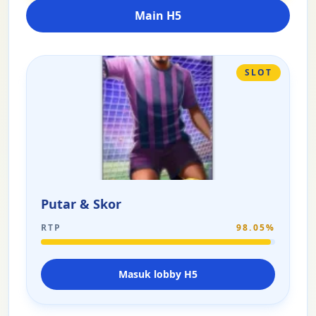
Main H5
SLOT
Putar & Skor
RTP
98.05%
Masuk lobby H5