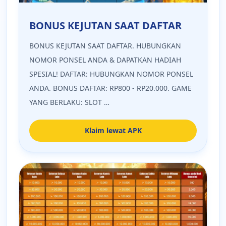
BONUS KEJUTAN SAAT DAFTAR
BONUS KEJUTAN SAAT DAFTAR. HUBUNGKAN
NOMOR PONSEL ANDA & DAPATKAN HADIAH
SPESIAL! DAFTAR: HUBUNGKAN NOMOR PONSEL
ANDA. BONUS DAFTAR: RP800 - RP20.000. GAME
YANG BERLAKU: SLOT …
Klaim lewat APK