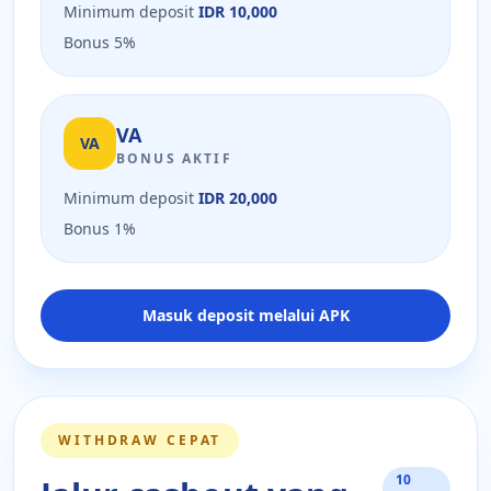
Minimum deposit
IDR 10,000
Bonus 5%
VA
VA
BONUS AKTIF
Minimum deposit
IDR 20,000
Bonus 1%
Masuk deposit melalui APK
WITHDRAW CEPAT
10