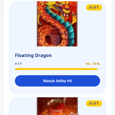
SLOT
Floating Dragon
RTP
96.79%
Masuk lobby H5
SLOT