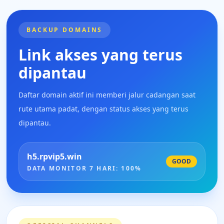
BACKUP DOMAINS
Link akses yang terus
dipantau
Daftar domain aktif ini memberi jalur cadangan saat
rute utama padat, dengan status akses yang terus
dipantau.
h5.rpvip5.win
GOOD
DATA MONITOR 7 HARI: 100%