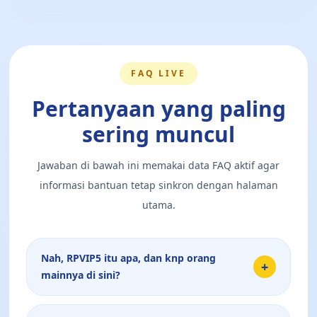
FAQ LIVE
Pertanyaan yang paling
sering muncul
Jawaban di bawah ini memakai data FAQ aktif agar
informasi bantuan tetap sinkron dengan halaman
utama.
Nah, RPVIP5 itu apa, dan knp orang
+
mainnya di sini?