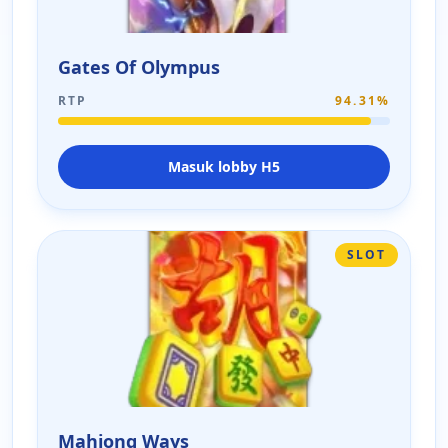
Gates Of Olympus
RTP
94.31%
Masuk lobby H5
SLOT
Mahjong Ways