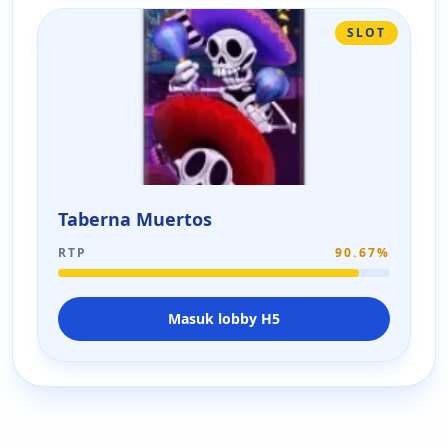
SLOT
Taberna Muertos
RTP
90.67%
Masuk lobby H5