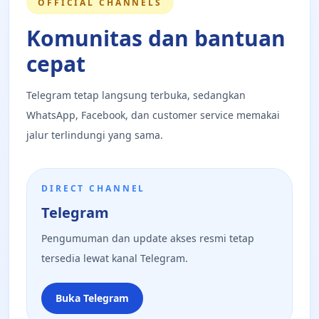
OFFICIAL CHANNELS
Komunitas dan bantuan
cepat
Telegram tetap langsung terbuka, sedangkan
WhatsApp, Facebook, dan customer service memakai
jalur terlindungi yang sama.
DIRECT CHANNEL
Telegram
Pengumuman dan update akses resmi tetap
tersedia lewat kanal Telegram.
Buka Telegram