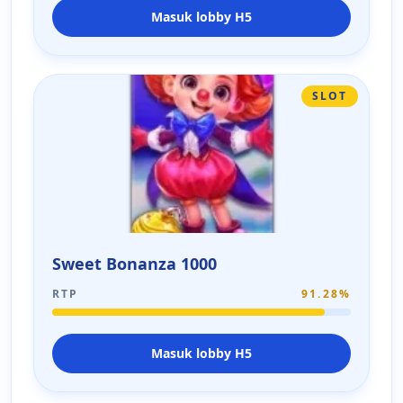
Masuk lobby H5
SLOT
Sweet Bonanza 1000
RTP
91.28%
Masuk lobby H5