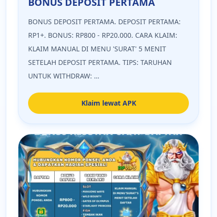
BONUS DEPOSIT PERTAMA
BONUS DEPOSIT PERTAMA. DEPOSIT PERTAMA:
RP1+. BONUS: RP800 - RP20.000. CARA KLAIM:
KLAIM MANUAL DI MENU 'SURAT' 5 MENIT
SETELAH DEPOSIT PERTAMA. TIPS: TARUHAN
UNTUK WITHDRAW: …
Klaim lewat APK