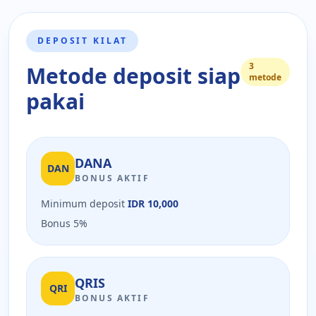
DEPOSIT KILAT
3
Metode deposit siap
metode
pakai
DANA
DAN
BONUS AKTIF
Minimum deposit
IDR 10,000
Bonus 5%
QRIS
QRI
BONUS AKTIF