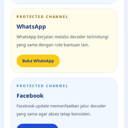
PROTECTED CHANNEL
WhatsApp
WhatsApp berjalan melalui decoder terlindungi
yang sama dengan rute bantuan lain.
Buka WhatsApp
PROTECTED CHANNEL
Facebook
Facebook update memanfaatkan jalur decoder
yang sama agar akses tetap konsisten.