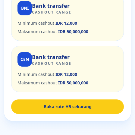
Bank transfer
BNI
CASHOUT RANGE
Minimum cashout
IDR 12,000
Maksimum cashout
IDR 50,000,000
Bank transfer
CEN
CASHOUT RANGE
Minimum cashout
IDR 12,000
Maksimum cashout
IDR 50,000,000
Buka rute H5 sekarang