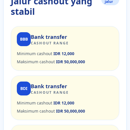
Jalur cashout yang
jalur
stabil
Bank transfer
BBB
CASHOUT RANGE
Minimum cashout
IDR 12,000
Maksimum cashout
IDR 50,000,000
Bank transfer
BDI
CASHOUT RANGE
Minimum cashout
IDR 12,000
Maksimum cashout
IDR 50,000,000