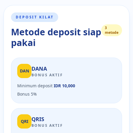
DEPOSIT KILAT
3
Metode deposit siap
metode
pakai
DANA
DAN
BONUS AKTIF
Minimum deposit
IDR 10,000
Bonus 5%
QRIS
QRI
BONUS AKTIF