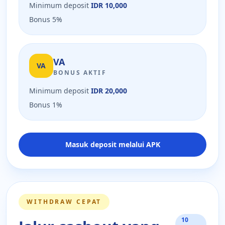
Minimum deposit
IDR 10,000
Bonus 5%
VA
VA
BONUS AKTIF
Minimum deposit
IDR 20,000
Bonus 1%
Masuk deposit melalui APK
WITHDRAW CEPAT
10