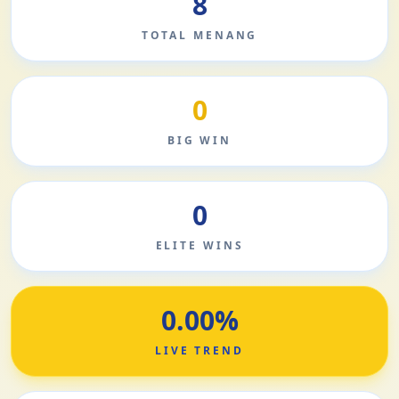
8
TOTAL MENANG
0
BIG WIN
0
ELITE WINS
0.00%
LIVE TREND