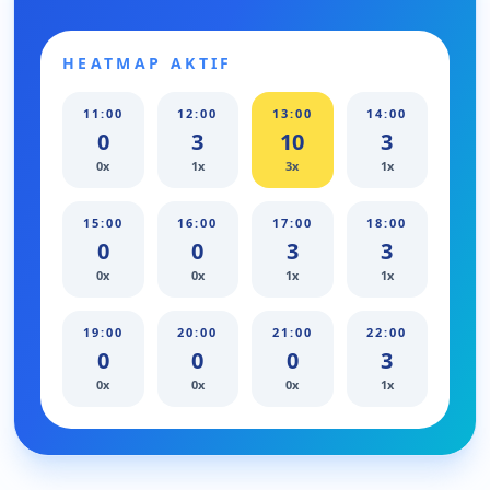
HEATMAP AKTIF
11:00
12:00
13:00
14:00
0
3
10
3
0x
1x
3x
1x
15:00
16:00
17:00
18:00
0
0
3
3
0x
0x
1x
1x
19:00
20:00
21:00
22:00
0
0
0
3
0x
0x
0x
1x