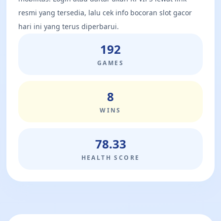
resmi yang tersedia, lalu cek info bocoran slot gacor
hari ini yang terus diperbarui.
192
GAMES
8
WINS
78.33
HEALTH SCORE