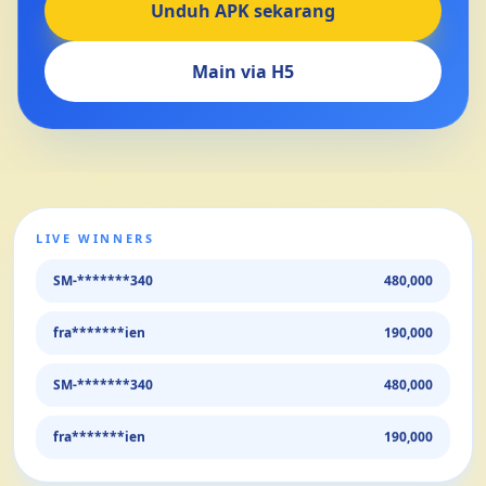
Unduh APK sekarang
Main via H5
LIVE WINNERS
SM-*******340
480,000
fra*******ien
190,000
SM-*******340
480,000
fra*******ien
190,000