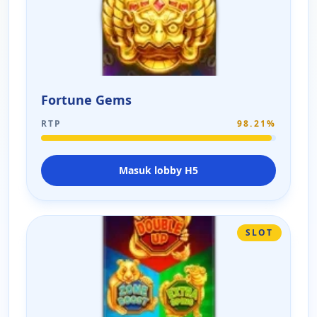
Fortune Gems
RTP
98.21%
Masuk lobby H5
SLOT