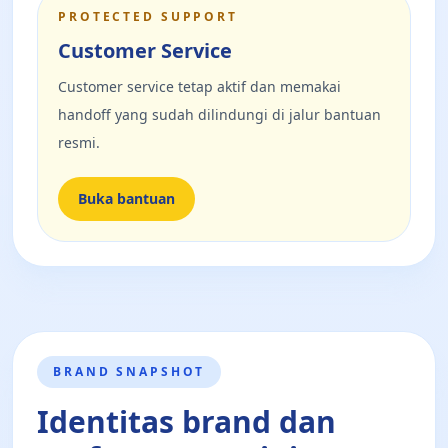
PROTECTED SUPPORT
Customer Service
Customer service tetap aktif dan memakai
handoff yang sudah dilindungi di jalur bantuan
resmi.
Buka bantuan
BRAND SNAPSHOT
Identitas brand dan