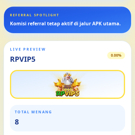
REFERRAL SPOTLIGHT
Komisi referral tetap aktif di jalur APK utama.
LIVE PREVIEW
0.00%
RPVIP5
TOTAL MENANG
8