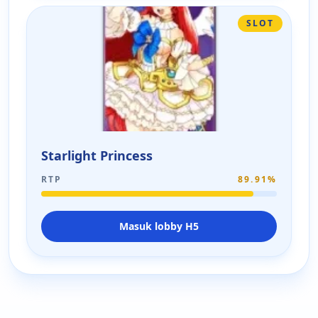
SLOT
Starlight Princess
RTP
89.91%
Masuk lobby H5