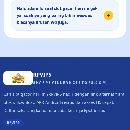
Nah, ada info soal slot gacor hari ini gak
+
ya, soalnya yang paling bikin waswas
biasanya urusan wd juga.
RPVIP5
SHARPSVILLEANCESTORS.COM
Cari slot gacor hari ini?RPVIP5 hadir dengan link alternatif anti
blokir, download APK Android resmi, dan akses H5 cepat.
Daftar sekarang kalau mau coba kejar jackpot besar.
RPVIP5