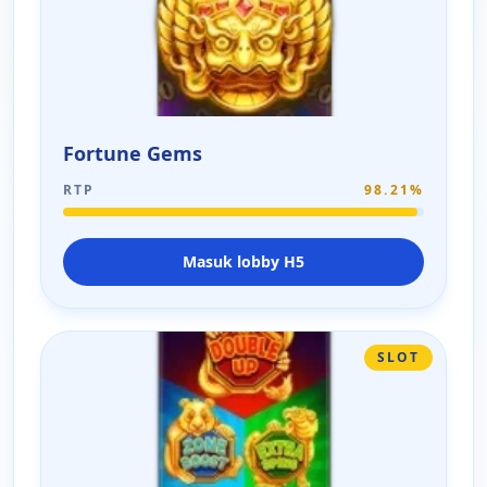
Fortune Gems
RTP
98.21%
Masuk lobby H5
SLOT