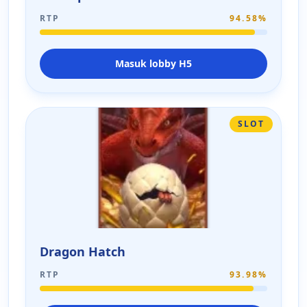
RTP
94.58%
Masuk lobby H5
SLOT
Dragon Hatch
RTP
93.98%