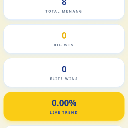
8
TOTAL MENANG
0
BIG WIN
0
ELITE WINS
0.00%
LIVE TREND