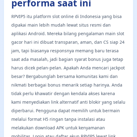
performa saat ini
RPVIP5 itu platform slot online di Indonesia yang bisa
dipakai main lebih mudah lewat situs resmi dan
aplikasi Android. Mereka bilang pengalaman main slot
gacor hari ini dibuat transparan, aman, dan CS siap 24
jam, tapi biasanya responsnya memang baru terasa
saat ada masalah, jadi bagian syarat bonus juga tetap
harus dicek pelan-pelan. Apakah Anda mencari jackpot
besar? Bergabunglah bersama komunitas kami dan
nikmati berbagai bonus menarik setiap harinya. Anda
tidak perlu khawatir dengan kendala akses karena
kami menyediakan link alternatif anti blokir yang selalu
diperbarui. Pengguna dapat memilih untuk bermain
melalui format H5 ringan tanpa instalasi atau
melakukan download APK untuk kenyamanan
mobilitas. Login atau daftar akun RPVIP5 lewat link