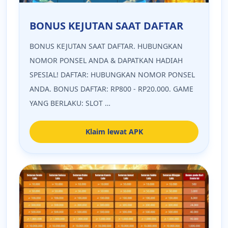
BONUS KEJUTAN SAAT DAFTAR
BONUS KEJUTAN SAAT DAFTAR. HUBUNGKAN
NOMOR PONSEL ANDA & DAPATKAN HADIAH
SPESIAL! DAFTAR: HUBUNGKAN NOMOR PONSEL
ANDA. BONUS DAFTAR: RP800 - RP20.000. GAME
YANG BERLAKU: SLOT …
Klaim lewat APK