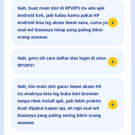
Nah, buat main slot di RPVIP5 itu ada apk
Android kok, jadi kalau kamu pakai HP
+
Android bisa lsg akses lewat sana, cuma ya
soal wd biasanya tetap yang paling bikin
orang waswas.
Nah, gmn sih cara daftar dan login di situs
+
RPVIP5?
Nah, klo main slot gacor lewat akses H5
itu enaknya bisa lsg buka dari browser
tanpa ribet install apk, jadi lebih praktis
+
buat dipakai kapan aja, eh tapi soal wd
biasanya yang paling sering bikin orang
waswas.