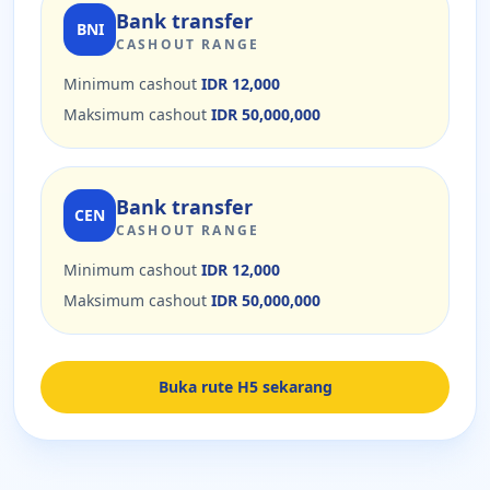
Bank transfer
BNI
CASHOUT RANGE
Minimum cashout
IDR 12,000
Maksimum cashout
IDR 50,000,000
Bank transfer
CEN
CASHOUT RANGE
Minimum cashout
IDR 12,000
Maksimum cashout
IDR 50,000,000
Buka rute H5 sekarang